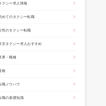
タクシー求人情報
初めてのタクシー転職
女性のタクシー転職
東京タクシー求人おすすめ
業界・職種
資格
転職ノウハウ
転職の基礎知識