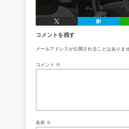
コメントを残す
メールアドレスが公開されることはありま
コメント
※
名前
※