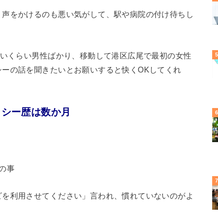
、声をかけるのも悪い気がして、駅や病院の付け待ちし
近いくらい男性ばかり、移動して港区広尾で最初の女性
シーの話を聞きたいとお願いすると快くOKしてくれ
クシー歴は数か月
の事
ビを利用させてください」言われ、慣れていないのがよ