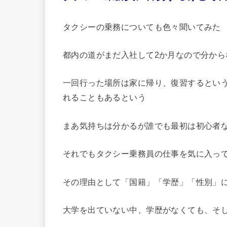
タクシーの乗務についても色々聞いてみた
都内の道がまだ入社して2か月なので分から
一回行った場所は家に帰り、復習するとい
れることもあるという
まあ気持ちは分かるが誰でも最初は初心者
それでもタクシー乗務員の仕事を気に入っ
その理由として「国籍」「学歴」「性別」
大学を出ていない中、学歴がなくても、そ