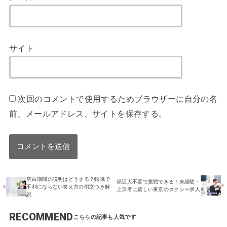
サイト
次回のコメントで使用するためブラウザーに自分の名
前、メールアドレス、サイトを保存する。
空白期間の説明はどうする？転職で
保証人不要で挑戦できる！未経験・
不利にならない答え方の例文つき解
上京者に嬉しい東京のタクシー求人
説
RECOMMEND