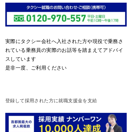
実際にタクシー会社へ入社された方や現役で乗務さ
れている乗務員の実際のお話等を踏まえてアドバイ
スしています
是非一度、ご利用ください
登録して採用された方に就職支援金を支給