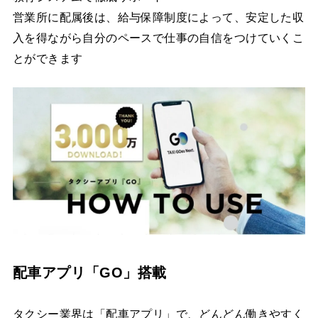
営業所に配属後は、給与保障制度によって、安定した収
入を得ながら自分のペースで仕事の自信をつけていくこ
とができます
配車アプリ「GO」搭載
タクシー業界は「配車アプリ」で、どんどん働きやすく