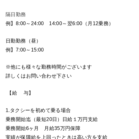
隔日勤務
例】8:00～24:00 14:00～翌6:00（月12乗務）
日勤勤務（昼）
例】7:00～15:00
※他にも様々な勤務時間がございます
詳しくはお問い合わせ下さい
【給 与】
1.タクシーを初めて乗る場合
乗務開始迄（最短20日）日給１万円支給
乗務開始6ヶ月 月給35万円保障
実績が保障給を上回ったときは高い方を支給