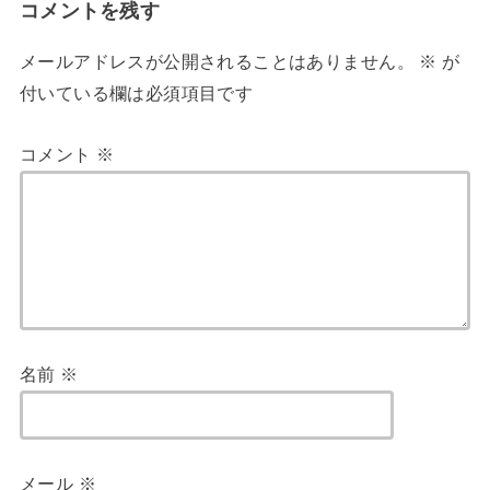
コメントを残す
メールアドレスが公開されることはありません。
※
が
付いている欄は必須項目です
コメント
※
名前
※
メール
※