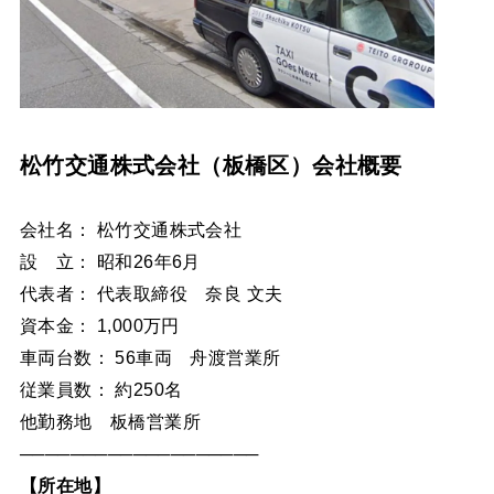
松竹交通株式会社（板橋区）会社概要
会社名： 松竹交通株式会社
設 立： 昭和26年6月
代表者： 代表取締役 奈良 文夫
資本金： 1,000万円
車両台数： 56車両 舟渡営業所
従業員数： 約250名
他勤務地 板橋営業所
───────────────────
【所在地】