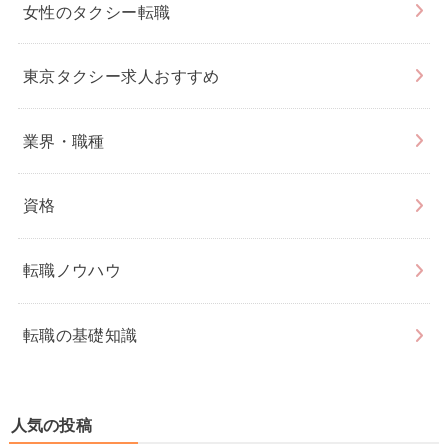
女性のタクシー転職
東京タクシー求人おすすめ
業界・職種
資格
転職ノウハウ
転職の基礎知識
人気の投稿