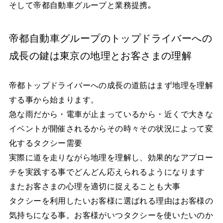
そして帝都自動車グループと業務提携｡
帝都自動車グループのトップドライバーへの
成長の鍵は東京の地理とお客さまの理解
帝都トップドライバーへの成長の道筋はまず地理を理解
する事から始まります。
急な雨だから・電車が止まっているから・近くで大きな
イベントが開催されるからその時々その状況によって変
化するタクシー需要
実際に道を走りながら地理を理解し、効果的なアプロー
チを実践する事でどんどん応えられるようになります
またお客さまの心理を適切に捉えることも大事
タクシーを利用したいお客様に選ばれる理由はお客様の
気持ちになる事。お客様がいつタクシーを使いたいのか