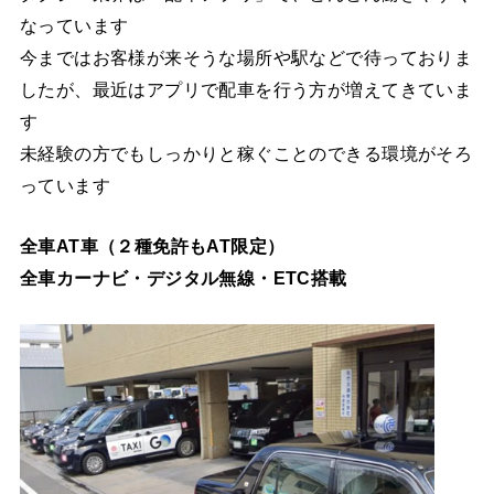
なっています
今まではお客様が来そうな場所や駅などで待っておりま
したが、最近はアプリで配車を行う方が増えてきていま
す
未経験の方でもしっかりと稼ぐことのできる環境がそろ
っています
全車AT車（２種免許もAT限定）
全車カーナビ・デジタル無線・ETC搭載