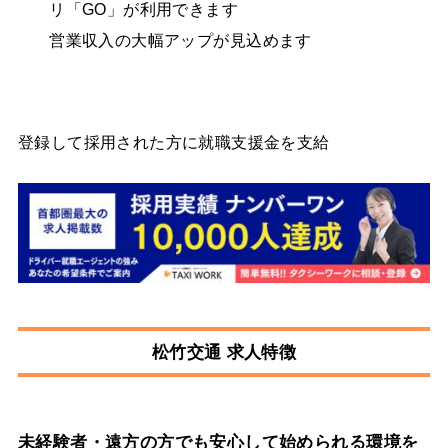
リ「GO」が利用できます
営業収入の大幅アップが見込めます
登録して採用された方に就職支援金を支給
松竹交通 求人特徴
未経験者・遠方の方でも安心して始められる環境を