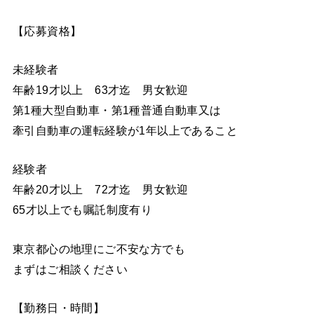
【応募資格】
未経験者
年齢19才以上 63才迄 男女歓迎
第1種大型自動車・第1種普通自動車又は
牽引自動車の運転経験が1年以上であること
経験者
年齢20才以上 72才迄 男女歓迎
65才以上でも嘱託制度有り
東京都心の地理にご不安な方でも
まずはご相談ください
【勤務日・時間】