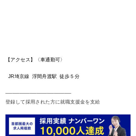
【アクセス】
〈
車通勤可
〉
JR埼京線 浮間舟渡駅 徒歩５分
───────────────────
登録して採用された方に就職支援金を支給