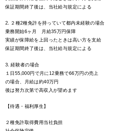
保証期間終了後は、当社給与規定による
2. ２種2種免許を持っていて都内未経験の場合
乗務開始6ヶ月 月給35万円保障
実績が保障給を上回ったときは高い方を支給
保証期間終了後は、当社給与規定による
3. 経験者の場合
１日55,000円で月に12乗務で66万円の売上
の場合、月給は約40万円
後は努力次第で高収入が望めます
【待遇・福利厚生】
２種免許取得費用当社負担
社会保険完備