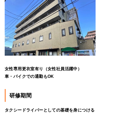
女性専用更衣室有り（女性社員活躍中）
車・バイクでの通勤もOK
研修期間
タクシードライバーとしての基礎を身につける