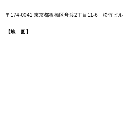
〒174-0041 東京都板橋区舟渡2丁目11-6 松竹ビル
【地 図】