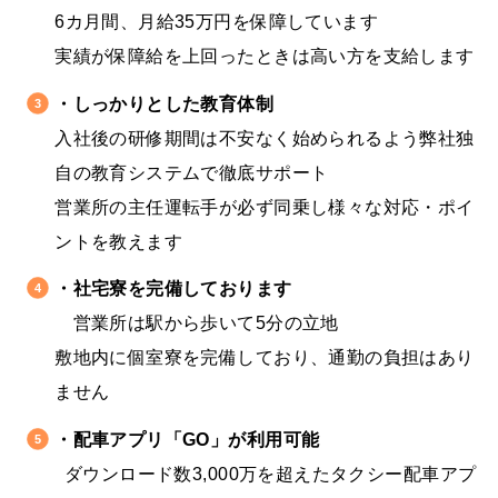
6カ月間、月給35万円を保障しています
実績が保障給を上回ったときは高い方を支給します
・しっかりとした教育体制
入社後の研修期間は不安なく始められるよう弊社独
自の教育システムで徹底サポート
営業所の主任運転手が必ず同乗し様々な対応・ポイ
ントを教えます
・社宅寮を完備しております
営業所は駅から歩いて5分の立地
敷地内に個室寮を完備しており、通勤の負担はあり
ません
・配車アプリ「GO」が利用可能
ダウンロード数3,000万を超えたタクシー配車アプ