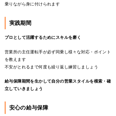
乗りながら身に付けられます
実践期間
プロとして活躍するためにスキルを磨く
営業所の主任運転手が必ず同乗し様々な対応・ポイント
を教えます
不安がとれるまで何度も繰り返し練習しましょう
給与保障期間を生かして自分の営業スタイルを模索・確
立していきましょう
安心の給与保障