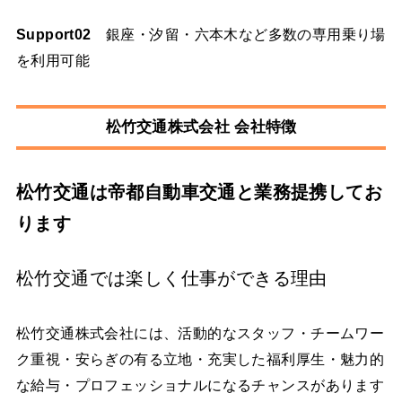
Support02
銀座・汐留・六本木など多数の専用乗り場
を利用可能
松竹交通株式会社 会社特徴
松竹交通は帝都自動車交通と業務提携してお
ります
松竹交通では楽しく仕事ができる理由
松竹交通株式会社には、活動的なスタッフ・チームワー
ク重視・安らぎの有る立地・充実した福利厚生・魅力的
な給与・プロフェッショナルになるチャンスがあります