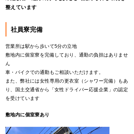
整えています
社員寮完備
営業所は駅から歩いて5分の立地
敷地内に個室寮を完備しており、通勤の負担はありませ
ん
車・バイクでの通勤もご相談いただけます。
また、弊社には女性専用の更衣室（シャワー完備）もあ
り、国土交通省から「女性ドライバー応援企業」の認定
を受けています
敷地内に個室寮あり