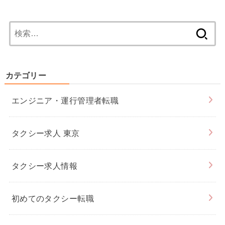
検
索:
カテゴリー
エンジニア・運行管理者転職
タクシー求人 東京
タクシー求人情報
初めてのタクシー転職