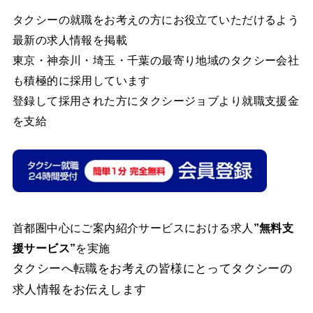
タクシーの就職をお考えの方にお役立ていただけるよう
最新の求人情報を掲載
東京・神奈川・埼玉・千葉の最寄り地域のタクシー会社
も積極的に採用しています
登録して採用された方にタクシージョブより就職支援金
を支給
首都圏中心にご案内紹介サービスにおける求人
”
無料支
援サービス”
を実施
タクシーへ転職をお考えの皆様にとってタクシーの
求人情報をお伝えします