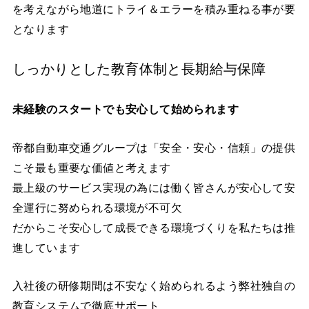
を考えながら地道にトライ＆エラーを積み重ねる事が要
となります
しっかりとした教育体制と長期給与保障
未経験のスタートでも安心して始められます
帝都自動車交通グループは「安全・安心・信頼」の提供
こそ最も重要な価値と考えます
最上級のサービス実現の為には働く皆さんが安心して安
全運行に努められる環境が不可欠
だからこそ安心して成長できる環境づくりを私たちは推
進しています
入社後の研修期間は不安なく始められるよう弊社独自の
教育システムで徹底サポート