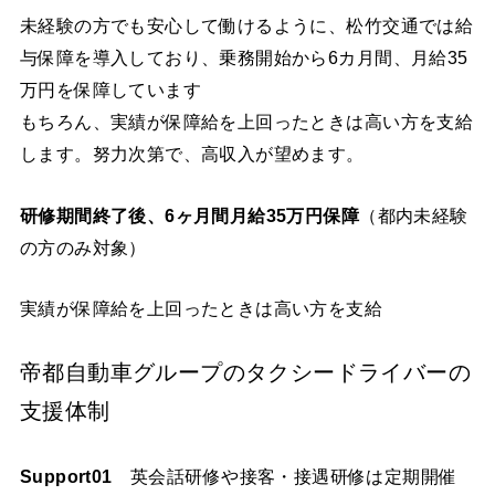
未経験の方でも安心して働けるように、松竹交通では給
与保障を導入しており、乗務開始から6カ月間、月給35
万円を保障しています
もちろん、実績が保障給を上回ったときは高い方を支給
します。努力次第で、高収入が望めます。
研修期間終了後、6ヶ月間月給35万円保障
（都内未経験
の方のみ対象）
実績が保障給を上回ったときは高い方を支給
帝都自動車グループのタクシードライバーの
支援体制
Support01
英会話研修や接客・接遇研修は定期開催