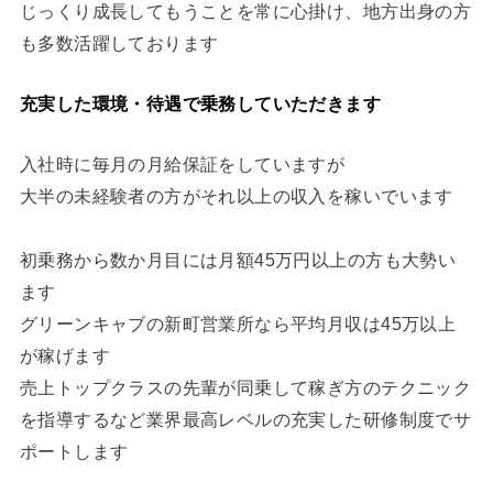
じっくり成長してもうことを常に心掛け、地方出身の方
も多数活躍しております
充実した環境・待遇で乗務していただきます
入社時に毎月の月給保証をしていますが
大半の未経験者の方がそれ以上の収入を稼いでいます
初乗務から数か月目には月額45万円以上の方も大勢い
ます
グリーンキャブの新町営業所なら平均月収は45万以上
が稼げます
売上トップクラスの先輩が同乗して稼ぎ方のテクニック
を指導するなど業界最高レベルの充実した研修制度でサ
ポートします