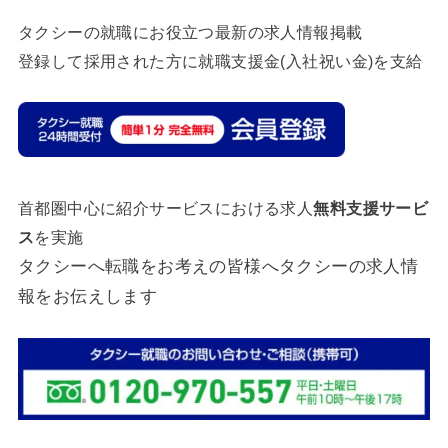
タクシーの就職にお役立つ最新の求人情報掲載
登録して採用された方に就職支援金(入社祝い金)を支給
首都圏中心に紹介サービスにおける求人
無料支援サービ
ス
を実施
タクシーへ転職をお考えの皆様へタクシーの求人情
報をお伝えします