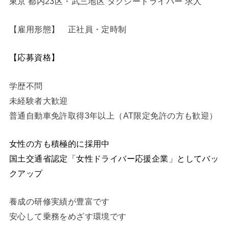
東京 都内23区・武三地区 タクシードライバー 求人
【雇用形態】 正社員・定時制
【応募資格】
学歴不問
未経験者大歓迎
普通自動車免許取得3年以上（AT限定免許の方も歓迎）
女性の方も積極的に採用中
国土交通省認定「女性ドライバー応援企業」としてバッ
クアップ
養成の研修実績が豊富です
安心して乗務をめざす環境です