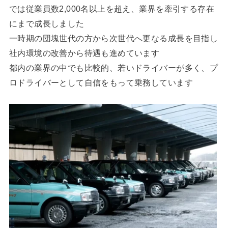
では従業員数2,000名以上を超え、業界を牽引する存在
にまで成長しました
一時期の団塊世代の方から次世代へ更なる成長を目指し
社内環境の改善から待遇も進めています
都内の業界の中でも比較的、若いドライバーが多く、プ
ロドライバーとして自信をもって乗務しています