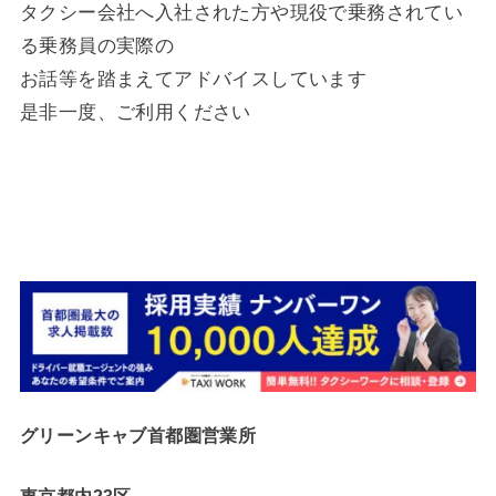
タクシー会社へ入社された方や現役で乗務されてい
る乗務員の実際の
お話等を踏まえてアドバイスしています
是非一度、ご利用ください
グリーンキャブ首都圏営業所