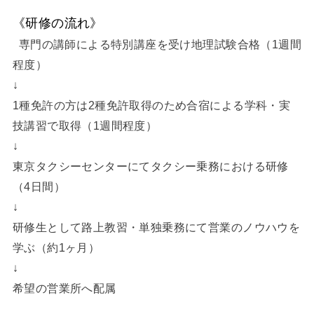
《研修の流れ》
専門の講師による特別講座を受け地理試験合格（1週間
程度）
↓
1種免許の方は2種免許取得のため合宿による学科・実
技講習で取得（1週間程度）
↓
東京タクシーセンターにてタクシー乗務における研修
（4日間）
↓
研修生として路上教習・単独乗務にて営業のノウハウを
学ぶ（約1ヶ月）
↓
希望の営業所へ配属