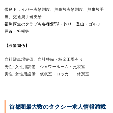
優良ドライバー表彰制度、無事故表彰制度、無事故手
当、交通費手当支給
福利厚生のクラブも各種:野球・釣り・登山・ゴルフ・
囲碁・将棋等
【設備関係】
自社駐車場完備、自社整備・板金工場有り
男性･女性用設備 シャワールーム・更衣室
男性･女性用設備 仮眠室・ロッカー・休憩室
首都圏最大数の
タクシー求人情報満載