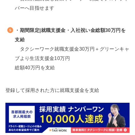
バーへ目指せます
↓
・期間限定|就職支援金・入社祝い金総額30万円を
支給
タクシーワーク就職支援金30万円＋グリーンキャ
ブより生活支援金10万円
総額40万円を支給
↓
登録して採用された方に就職支援金を支給