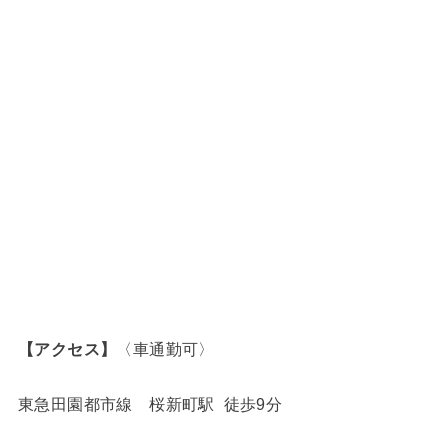
【アクセス】
〈車通勤可〉
東急田園都市線 桜新町駅 徒歩9分