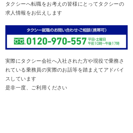
タクシーへ転職をお考えの皆様にとってタクシーの
求人情報をお伝えします
実際にタクシー会社へ入社された方や現役で乗務さ
れている乗務員の実際のお話等を踏まえてアドバイ
スしています
是非一度、ご利用ください