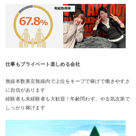
仕事もプライベート楽しめる会社
無線本数東京無線内で上位をキープで稼げで働きやすさ
に自信があります
経験者も未経験者も大歓迎！年齢問わず、やる気次第で
しっかり稼げます