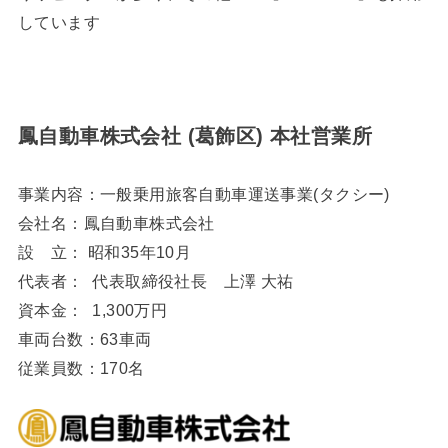
しています
鳳自動車株式会社 (葛飾区) 本社営業所
事業内容：一般乗用旅客自動車運送事業(タクシー)
会社名：鳳自動車株式会社
設 立： 昭和35年10月
代表者： 代表取締役社長 上澤 大祐
資本金： 1,300万円
車両台数：63車両
従業員数：170名