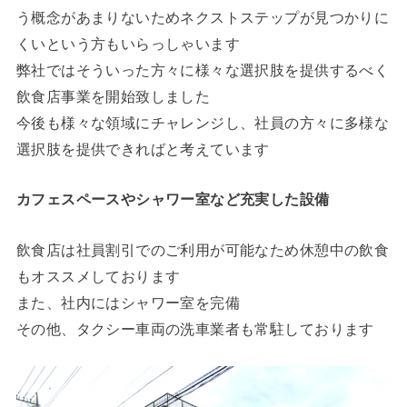
う概念があまりないためネクストステップが見つかりに
くいという方もいらっしゃいます
弊社ではそういった方々に様々な選択肢を提供するべく
飲食店事業を開始致しました
今後も様々な領域にチャレンジし、社員の方々に多様な
選択肢を提供できればと考えています
カフェスペースやシャワー室など充実した設備
飲食店は社員割引でのご利用が可能なため休憩中の飲食
もオススメしております
また、社内にはシャワー室を完備
その他、タクシー車両の洗車業者も常駐しております