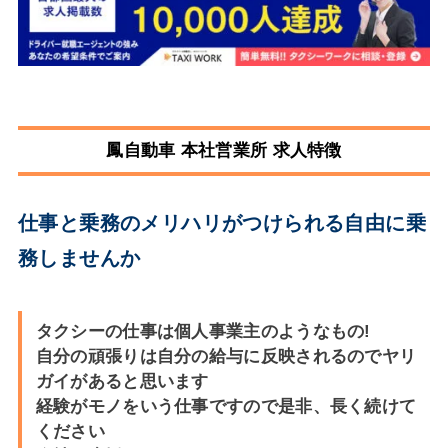
鳳自動車 本社営業所 求人特徴
仕事と乗務のメリハリがつけられる自由に乗
務しませんか
タクシーの仕事は個人事業主のようなもの!
自分の頑張りは自分の給与に反映されるのでヤリ
ガイがあると思います
経験がモノをいう仕事ですので是非、長く続けて
ください