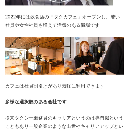
2022年には飲食店の『タクカフェ」オープンし、若い
社員や女性社員も増えて活気のある職場です
カフェは社員割引きがあり気軽に利用できます
多様な選択肢のある会社です
従来タクシー乗務員のキャリアというのは専門職という
こともあり一般企業のような出世やキャリアアップとい