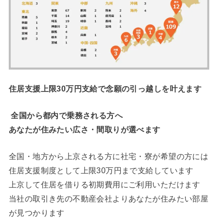
住居支援上限30万円支給で念願の引っ越しを叶えます
全国から都内で乗務される方へ
あなたが住みたい広さ・間取りが選べます
全国・地方から上京される方に社宅・寮が希望の方には
住居支援制度として上限30万円まで支給しています
上京して住居を借りる初期費用にご利用いただけます
当社の取引き先の不動産会社よりあなたが住みたい部屋
が見つかります