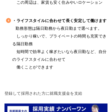
・
この周辺は、家賃も安く住みやいロケーション
↓
・ライフスタイルに合わせて長く安定して働けます
勤務形態は隔日勤務から夜日勤まで選べます。
・
しっかり稼いで、プライベートの時間も充実でき
る隔日勤務
・
短時間で効率よく稼ぎたいなら夜日勤など、自分
のライフスタイルに合わせて
・
働くことができます
↓
登録して採用された方に就職支援金を支給