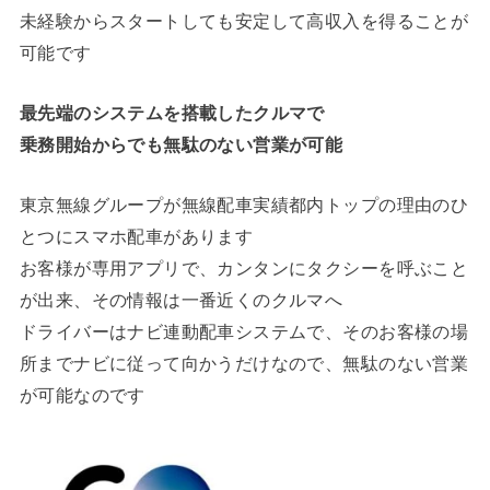
未経験からスタートしても安定して高収入を得ることが
可能です
最先端のシステムを搭載したクルマで
乗務開始からでも無駄のない営業が可能
東京無線グループが無線配車実績都内トップの理由のひ
とつにスマホ配車があります
お客様が専用アプリで、カンタンにタクシーを呼ぶこと
が出来、その情報は一番近くのクルマへ
ドライバーはナビ連動配車システムで、そのお客様の場
所までナビに従って向かうだけなので、無駄のない営業
が可能なのです