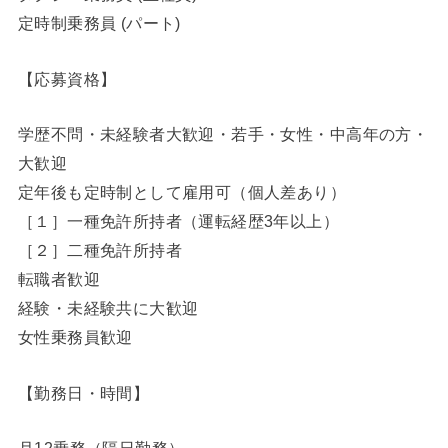
定時制乗務員 (パート)
【応募資格】
学歴不問・未経験者大歓迎・若手・女性・中高年の方・
大歓迎
定年後も定時制として雇用可（個人差あり）
［１］一種免許所持者（運転経歴3年以上）
［２］二種免許所持者
転職者歓迎
経験・未経験共に大歓迎
女性乗務員歓迎
【勤務日・時間】
月12乗務（隔日勤務）