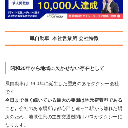
鳳自動車 本社営業所
会社特徴
昭和35年から地域に欠かせない存在として
鳳自動車は1960年に誕生した歴史のあるタクシー会社
です。
今日まで長く続いている最大の要因は地元密着型である
こと。
会社のある場所は都心部と違って駅から離れた場
所のため、地域住民の主要交通機関はバスかタクシーに
なります。