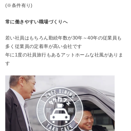
(※条件有り)
常に働きやすい職場づくりへ
若い社員はもちろん勤続年数が30年～40年の従業員も
多く従業員の定着率が高い会社です
年に1度の社員旅行もあるアットホームな社風がありま
す