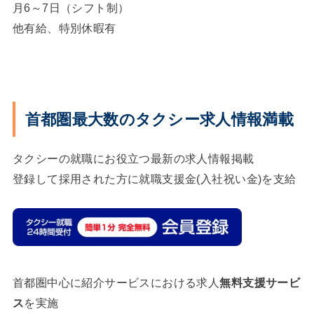
月6～7日（シフト制）
他有給、特別休暇有
首都圏最大数の
タクシー求人情報満載
タクシーの就職にお役立つ最新の求人情報掲載
登録して採用された方に就職支援金(入社祝い金)を支給
首都圏中心に紹介サービスにおける求人
無料支援サービ
ス
を実施