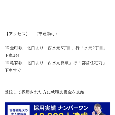
【アクセス】 〈車通勤可〉
JR金町駅 北口より「西水元3丁目」行「水元2丁目」
下車1分
JR亀有駅 北口より「西水元循環」行「都営住宅前」
下車すぐ
───────────────────
登録して採用された方に就職支援金を支給