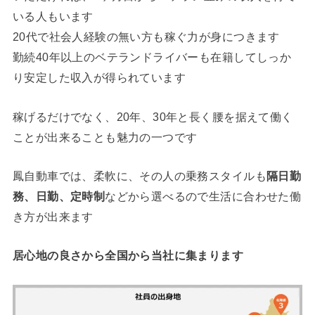
いる人もいます
20代で社会人経験の無い方も稼ぐ力が身につきます
勤続40年以上のベテランドライバーも在籍してしっか
り安定した収入が得られています
稼げるだけでなく、20年、30年と長く腰を据えて働く
ことが出来ることも魅力の一つです
鳳自動車では、柔軟に、その人の乗務スタイルも
隔日勤
務、日勤、定時制
などから選べるので生活に合わせた働
き方が出来ます
居心地の良さから全国から当社に集まります