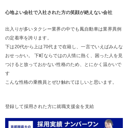
心地よい会社で入社された方の笑顔が絶えない会社
出入りが多いタクシー業界の中でも鳳自動車は業界異例
の定着率を誇ります。
下は20代から上は70代まで在籍し、一言でいえばみんな
おせっかい。 下町ならではの人情に熱く、困った人を見
つけると放っておかない性格のため、とにかく温かいで
す
こんな性格の乗務員とぜひ触れてほしいと思います。
登録して採用された方に就職支援金を支給