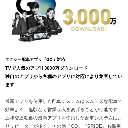
タクシー配車アプリ『GO』対応
TVで人気のアプリ3000万ダウンロード
独自のアプリから各種のアプリに対応により集客してい
ます
最新アプリを使用した配車システムはスムーズな配車で
効率よく、無駄なく営業収入をあげることが可能です
三和交通独自の最新アプリを使用した配車システムによ
りリピーターが多く、その他『GO』『SRIDE』も採用