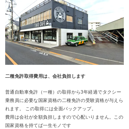
二種免許取得費用は、会社負担します
普通自動車免許（一種）の取得から3年経過でタクシー
乗務員に必要な国家資格の二種免許の受験資格が与えら
れます。 この取得には全面バックアップ。
費用は会社が全額負担しますので心配いりません。この
国家資格を持てば一生モノです