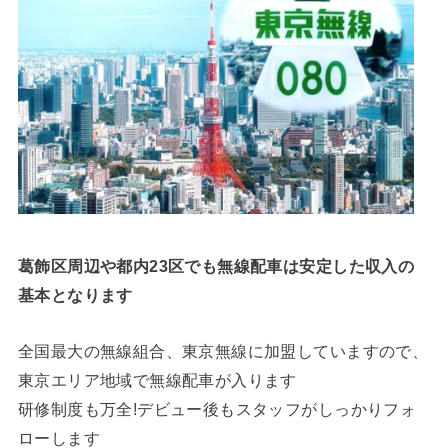
葛飾区周辺や都内23区でも無線配車は安定した収入の
基本となります
全国最大の無線組合、東京無線に加盟していますので、
東京エリア地域で無線配車が入ります
研修制度も万全!デビュー後もスタッフがしっかりフォ
ローします