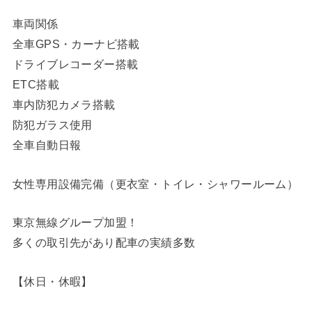
車両関係
全車GPS・カーナビ搭載
ドライブレコーダー搭載
ETC搭載
車内防犯カメラ搭載
防犯ガラス使用
全車自動日報
女性専用設備完備（更衣室・トイレ・シャワールーム）
東京無線グループ加盟！
多くの取引先があり配車の実績多数
【休日・休暇】